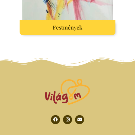
Festmények