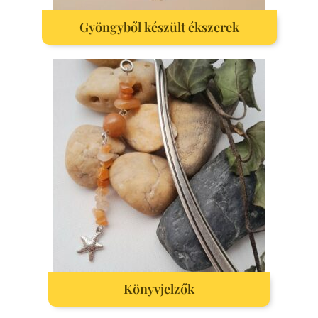
Gyöngyből készült ékszerek
Könyvjelzők