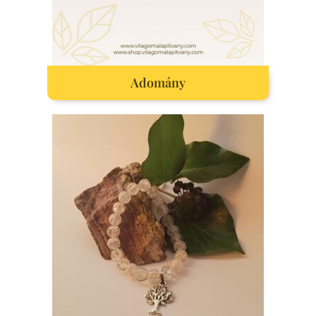
Adomány