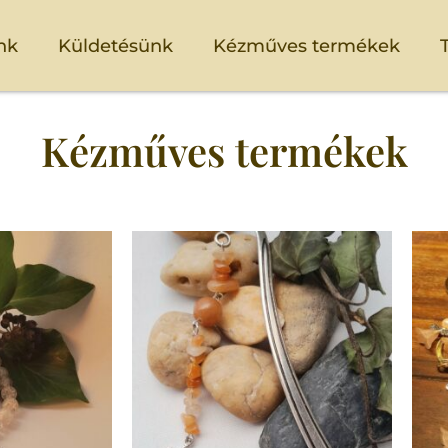
nk
Küldetésünk
Kézműves termékek
Kézműves termékek