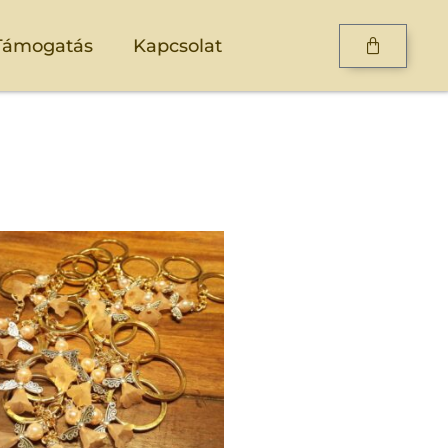
Támogatás
Kapcsolat